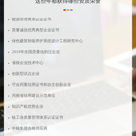
这些年都获得哪些资质荣誉
开户许可证
能源管理体系认证证书
质量诚信优秀典型企业证书
绿色建筑智能养护系统设计工程研究中心
2019年全国质量信的过企业
省级企业技术中心
创新型试点企业
守合同重信用证书和自主创新企业
河南省信用建设示范单位
知识产权优势企业
核工业质量管理体系认证证书
中核集团合格供应商
起重机轻量化工程技术研究中心