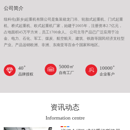
公司简介
纽科伦(新乡)起重机有限公司是集装箱龙门吊、轮胎式起重机、门式起重
机、桥式起重机、欧式起重机厂家，始建于2005年，注册资本2.7亿元，
占地面积45万平方米，员工1700余人。 公司主导产品已广泛应用于冶
金、电力、石化、军工、煤炭、航空航天、建筑、铁路等国民经济支柱型
产业。产品远销欧洲、非洲、东南亚等百余个国家和地区。
5000
㎡
+
+
40
10000
自有工厂
品牌授权
企业客户
资讯动态
Information centre