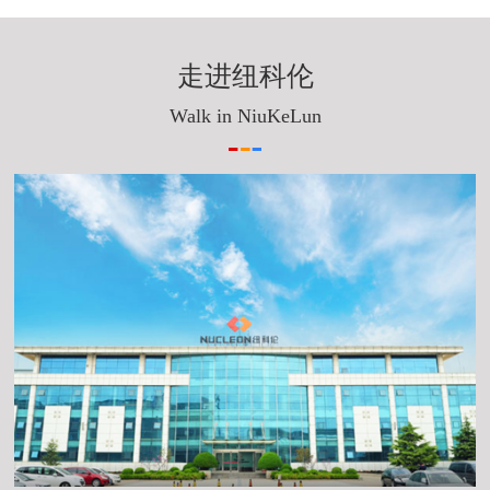
走进纽科伦
Walk in NiuKeLun