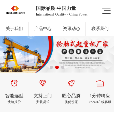
国际品质·中国力量
International Quality · China Power
关于我们
产品中心
资讯动态
联系我们
智能选型
支持上门
匠心品质
1分钟响应
快速报价
安装调式
质优价廉
7*24H在线客服