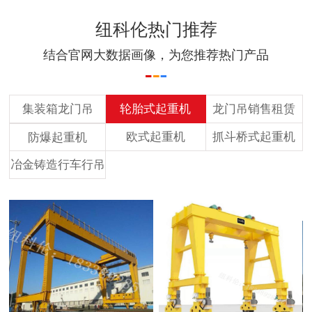
纽科伦热门推荐
结合官网大数据画像，为您推荐热门产品
集装箱龙门吊
轮胎式起重机
龙门吊销售租赁
欧式起重机
抓斗桥式起重机
防爆起重机
冶金铸造行车行吊