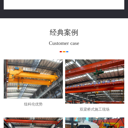
经典案例
Customer case
纽科伦优势
双梁桥式施工现场