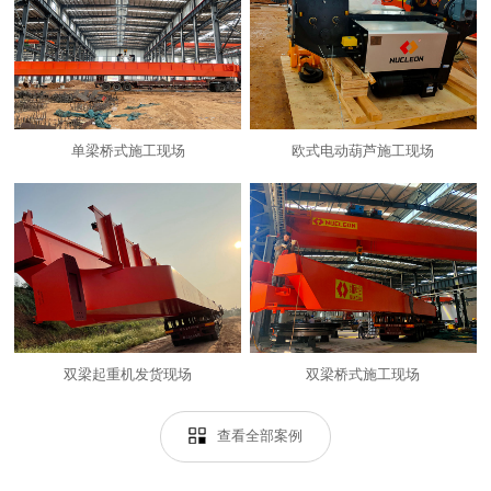
单梁桥式施工现场
欧式电动葫芦施工现场
双梁起重机发货现场
双梁桥式施工现场
查看全部案例