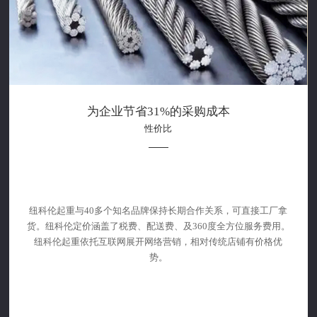
20多年起重机械生产商
品质保障
20多年起重机械生产商，已通过ISO9001质量体系认证，拥有A级
制造资质及完善的质量保障体系，为各行业提供起重设备解决方
案！